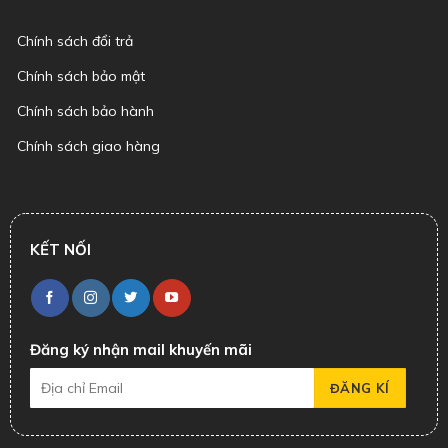
Chính sách đổi trả
Chính sách bảo mật
Chính sách bảo hành
Chính sách giao hàng
KẾT NỐI
Đăng ký nhận mail khuyến mãi