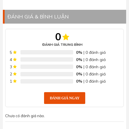
ĐÁNH GIÁ & BÌNH LUẬN
0
ĐÁNH GIÁ TRUNG BÌNH
0%
| 0 đánh giá
5
0%
| 0 đánh giá
4
0%
| 0 đánh giá
3
0%
| 0 đánh giá
2
0%
| 0 đánh giá
1
ĐÁNH GIÁ NGAY
Chưa có đánh giá nào.