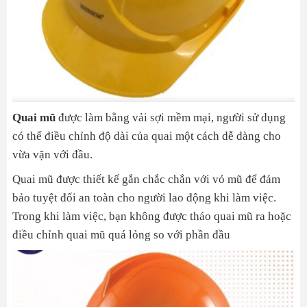
Quai mũ
được làm bằng vải sợi mềm mại, người sử dụng
có thể điều chỉnh độ dài của quai một cách dễ dàng cho
vừa vặn với đầu.
Quai mũ được thiết kế gắn chắc chắn với vỏ mũ để đảm
bảo tuyệt đối an toàn cho người lao động khi làm việc.
Trong khi làm việc, bạn không được tháo quai mũ ra hoặc
điều chỉnh quai mũ quá lỏng so với phần đầu