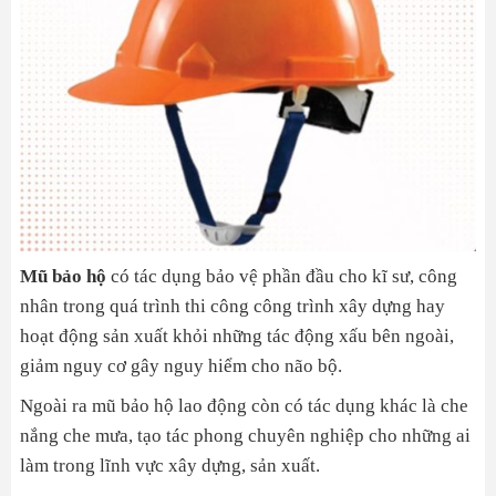
Mũ bảo hộ
có tác dụng bảo vệ phần đầu cho kĩ sư, công
nhân trong quá trình thi công công trình xây dựng hay
hoạt động sản xuất khỏi những tác động xấu bên ngoài,
giảm nguy cơ gây nguy hiểm cho não bộ.
Ngoài ra mũ bảo hộ lao động còn có tác dụng khác là che
nắng che mưa, tạo tác phong chuyên nghiệp cho những ai
làm trong lĩnh vực xây dựng, sản xuất.